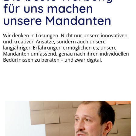
für uns machen
unsere Mandanten
Wir denken in Lösungen. Nicht nur unsere innovativen
und kreativen Ansätze, sondern auch unsere
langjährigen Erfahrungen ermöglichen es, unsere
Mandanten umfassend, genau nach ihren individuellen
Bedürfnissen zu beraten – und zwar digita
l.