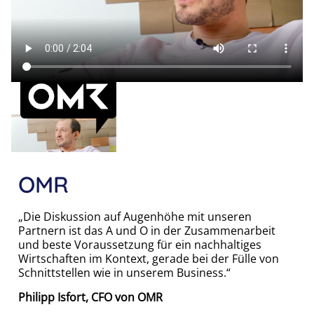
OMR
„Die Diskussion auf Augenhöhe mit unseren
Partnern ist das A und O in der Zusammenarbeit
und beste Voraussetzung für ein nachhaltiges
Wirtschaften im Kontext, gerade bei der Fülle von
Schnittstellen wie in unserem Business.“
Philipp Isfort, CFO von OMR