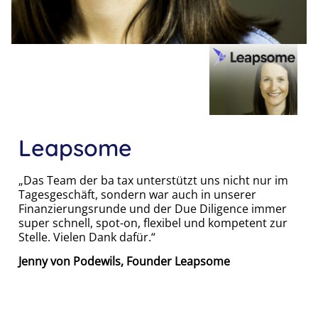
Leapsome
„Das Team der ba tax unterstützt uns nicht nur im
Tagesgeschäft, sondern war auch in unserer
Finanzierungsrunde und der Due Diligence immer
super schnell, spot-on, flexibel und kompetent zur
Stelle. Vielen Dank dafür.“
Jenny von Podewils, Founder Leapsome