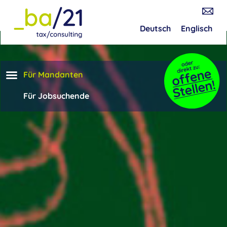
Deutsch
Englisch
Für Mandanten
Für Jobsuchende