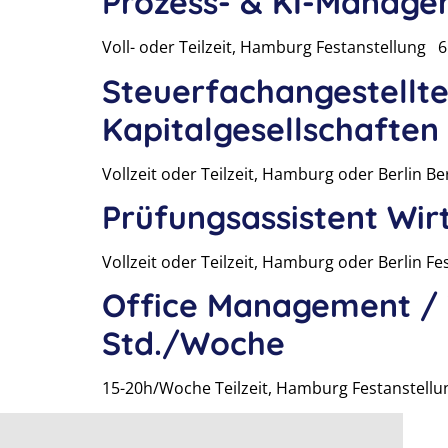
Prozess- & KI-Manage
Voll- oder Teilzeit, Hamburg Festanstellung 65
Steuerfachangestellte
Kapitalgesellschaften
Vollzeit oder Teilzeit, Hamburg oder Berlin B
Prüfungsassistent Wir
Vollzeit oder Teilzeit, Hamburg oder Berlin Fe
Office Management / T
Std./Woche
15-20h/Woche Teilzeit, Hamburg Festanstellun