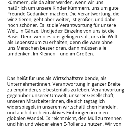
kümmern, die da älter werden, wenn wir uns
natürlich um unsere Kinder kümmern, uns um gute
Freunde Gedanken machen. Die Verantwortung, die
wir zitieren, geht aber weiter, ist größer, und dabei
noch schöner. Es ist die Verantwortung für unsere
Welt, in Gänze. Und jede:r Einzelne von uns ist die
Basis. Denn wenn es uns gelingen soll, uns die Welt
als Lebensraum zu erhalten, denn die wäre ohne
uns Menschen besser dran, dann müssen alle
umdenken. Im Kleinen – und im Großen.
Das heißt für uns als Wirtschaftstreibende, als
Unternehmer:innen, Verantwortung in ganzer Breite
zu empfinden, sie bestenfalls zu leben. Verantwortung
gegenüber unserer Umwelt, unserer Gesellschaft,
unseren Mitarbeiter:innen, die sich tagtäglich
widerspiegelt in unserem wirtschaftlichen Handeln,
und auch durch ein aktives Einbringen in einen
globalen Wandel. Es reicht nicht, den Müll zu trennen
und hin und wieder einen E-Roller zu nutzen. Wir von