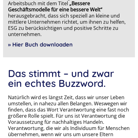
Arbeitsbuch mit dem Titel
„Bessere
Geschäftsmodelle für eine bessere Welt“
herausgebracht, dass sich speziell an kleine und
mittlere Unternehmen richtet, um ihnen zu helfen,
ESG zu berücksichtigen und positive Schritte zu
unternehmen.
» Hier Buch downloaden
Das stimmt – und zwar
ein echtes Buzzword.
Natürlich wird es längst Zeit, dass wir unser Leben
umstellen, in nahezu allen Belangen. Weswegen wir
finden, dass das Wort Verantwortung eine fast noch
größere Rolle spielt. Für uns ist Verantwortung die
Voraussetzung für nachhaltiges Handeln.
Verantwortung, die wir als Individuum für Menschen
übernehmen, wenn wir uns um unsere Eltern