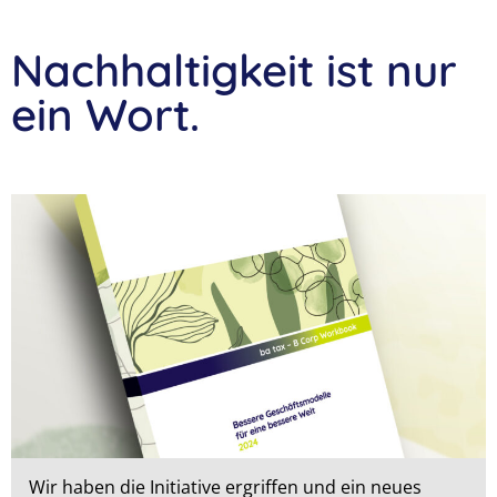
Nachhaltigkeit ist nur
ein Wort.
Wir haben die Initiative ergriffen und ein neues